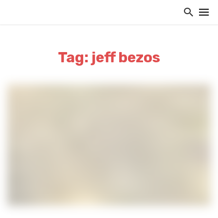
Tag: jeff bezos