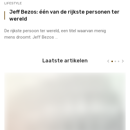
LIFESTYLE
Jeff Bezos: één van de rijkste personen ter
wereld
De rijkste persoon ter wereld, een titel waarvan menig
mens droomt. Jeff Bezos ...
Laatste artikelen