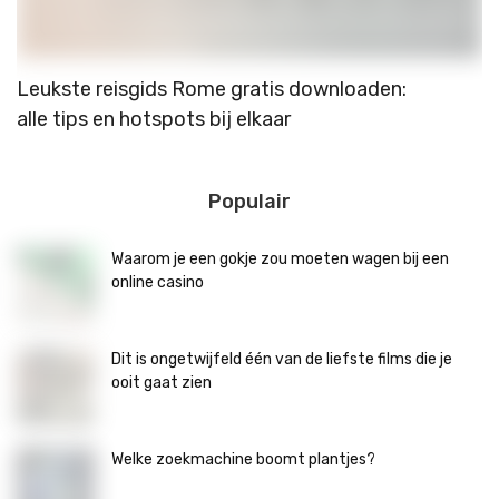
Leukste reisgids Rome gratis downloaden:
D
alle tips en hotspots bij elkaar
Populair
Waarom je een gokje zou moeten wagen bij een
online casino
Dit is ongetwijfeld één van de liefste films die je
ooit gaat zien
Welke zoekmachine boomt plantjes?