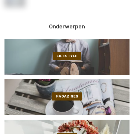
Onderwerpen
LIFESTYLE
MAGAZINES