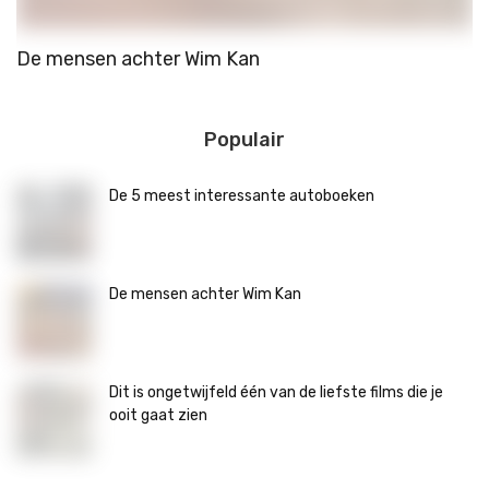
De mensen achter Wim Kan
T
Populair
De 5 meest interessante autoboeken
De mensen achter Wim Kan
Dit is ongetwijfeld één van de liefste films die je
ooit gaat zien