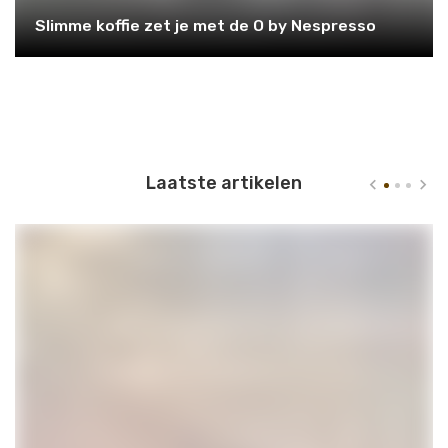
Slimme koffie zet je met de O by Nespresso
Laatste artikelen