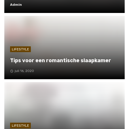
Admin
LIFESTYLE
Tips voor een romantische slaapkamer
juli 16, 2020
LIFESTYLE