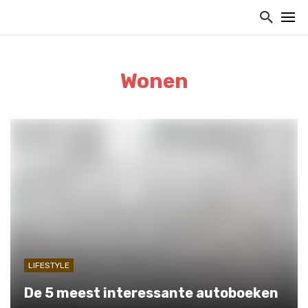
Wonen
LIFESTYLE
De 5 meest interessante autoboeken