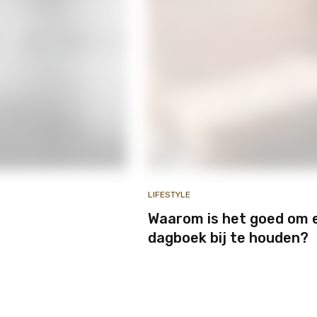
LIFESTYLE
Waarom is het goed om 
dagboek bij te houden?