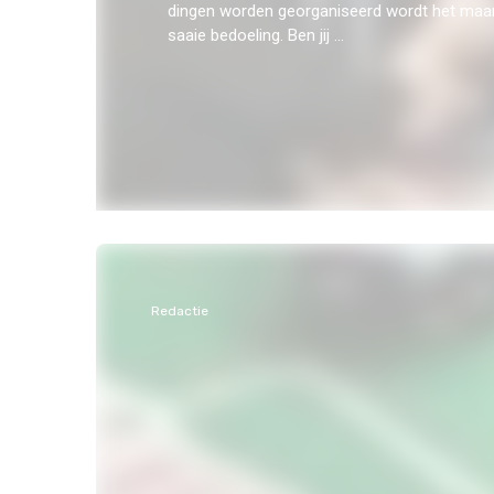
dingen worden georganiseerd wordt het maa
saaie bedoeling. Ben jij ...
Redactie