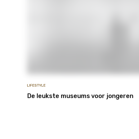
LIFESTYLE
De leukste museums voor jongeren