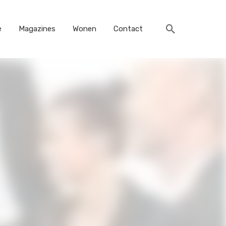
e
Magazines
Wonen
Contact