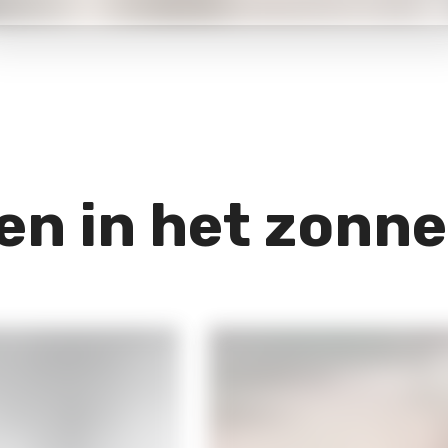
en in het zonne