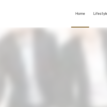
Home
Lifestyl