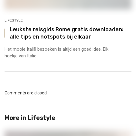
LIFESTYLE
Leukste reisgids Rome gratis downloaden:
alle tips en hotspots bij elkaar
Het mooie Italië bezoeken is altijd een goed idee. Elk
hoekje van Italië ...
Comments are closed.
More in
Lifestyle