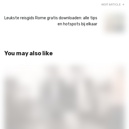
NEXT ARTICLE
Leukste reisgids Rome gratis downloaden: alle tips
en hotspots bij elkaar
You may also like