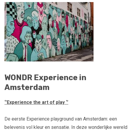
WONDR Experience in
Amsterdam
‘’Experience the art of play ‘’
De eerste Experience playground van Amsterdam: een
belevenis vol kleur en sensatie. In deze wonderlijke wereld