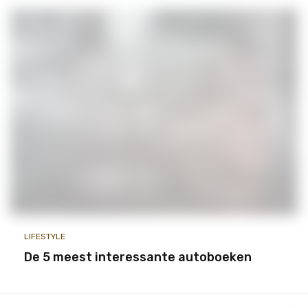
LIFESTYLE
De 5 meest interessante autoboeken