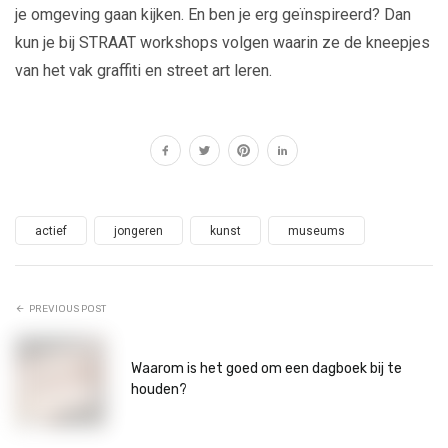
je omgeving gaan kijken. En ben je erg geïnspireerd? Dan
kun je bij STRAAT workshops volgen waarin ze de kneepjes
van het vak graffiti en street art leren.
actief
jongeren
kunst
museums
PREVIOUS POST
Waarom is het goed om een dagboek bij te
houden?