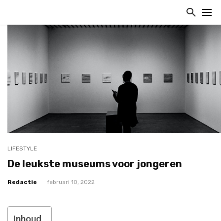
LIFESTYLE
De leukste museums voor jongeren
Redactie
februari 10, 2022
Inhoud