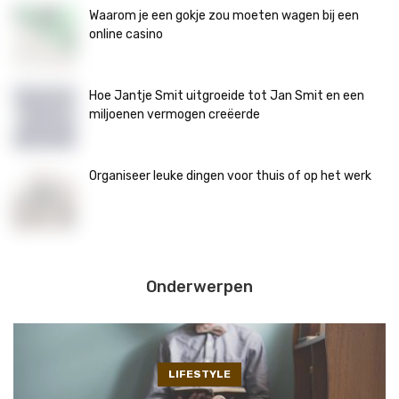
Waarom je een gokje zou moeten wagen bij een
online casino
Hoe Jantje Smit uitgroeide tot Jan Smit en een
miljoenen vermogen creëerde
Organiseer leuke dingen voor thuis of op het werk
Onderwerpen
LIFESTYLE