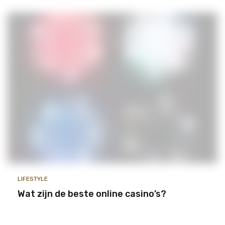
LIFESTYLE
Wat zijn de beste online casino’s?