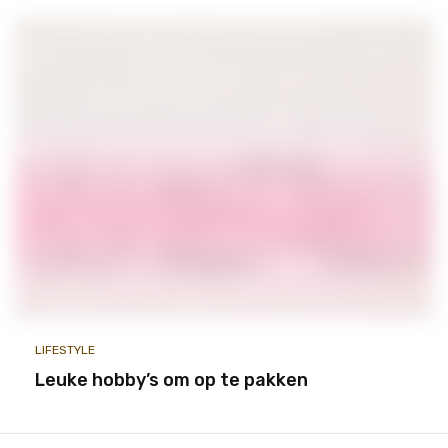
LIFESTYLE
Leuke hobby’s om op te pakken