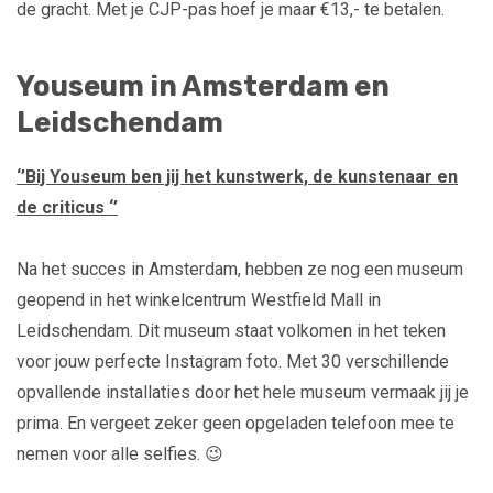
de gracht. Met je CJP-pas hoef je maar €13,- te betalen.
Youseum in Amsterdam en
Leidschendam
‘’Bij Youseum ben jij het kunstwerk, de kunstenaar en
de criticus ‘’
Na het succes in Amsterdam, hebben ze nog een museum
geopend in het winkelcentrum Westfield Mall in
Leidschendam. Dit museum staat volkomen in het teken
voor jouw perfecte Instagram foto. Met 30 verschillende
opvallende installaties door het hele museum vermaak jij je
prima. En vergeet zeker geen opgeladen telefoon mee te
nemen voor alle selfies. 😉