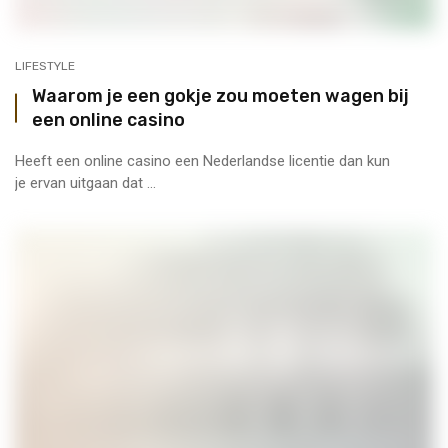
LIFESTYLE
Waarom je een gokje zou moeten wagen bij
een online casino
Heeft een online casino een Nederlandse licentie dan kun
je ervan uitgaan dat ...