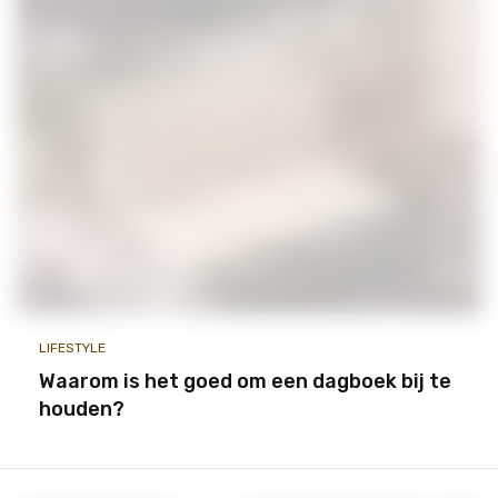
LIFESTYLE
Waarom is het goed om een dagboek bij te
houden?