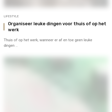
LIFESTYLE
Organiseer leuke dingen voor thuis of op het
werk
Thuis of op het werk, wanneer er af en toe geen leuke
dingen ...