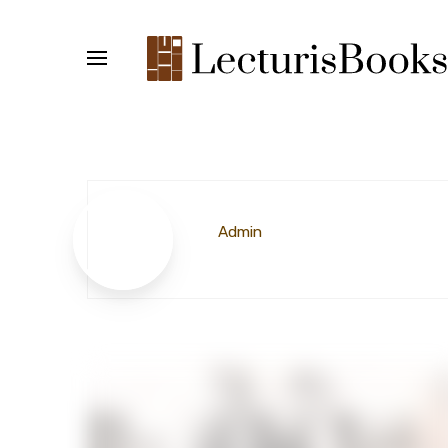
Admin