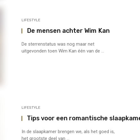
LIFESTYLE
De mensen achter Wim Kan
De sterrenstatus was nog maar net
uitgevonden toen Wim Kan één van de ...
LIFESTYLE
Tips voor een romantische slaapkam
In de slaapkamer brengen we, als het goed is,
het grootste deel van ...