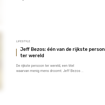
LIFESTYLE
Jeff Bezos: één van de rijkste perso
ter wereld
De rijkste persoon ter wereld, een titel
waarvan menig mens droomt. Jeff Bezos ...