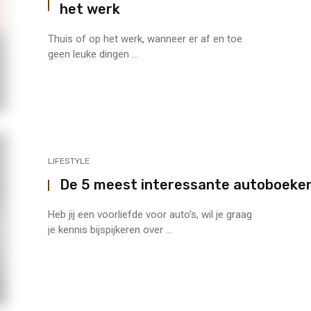
het werk
Thuis of op het werk, wanneer er af en toe
geen leuke dingen ...
LIFESTYLE
De 5 meest interessante autoboeke
Heb jij een voorliefde voor auto’s, wil je graag
je kennis bijspijkeren over ...