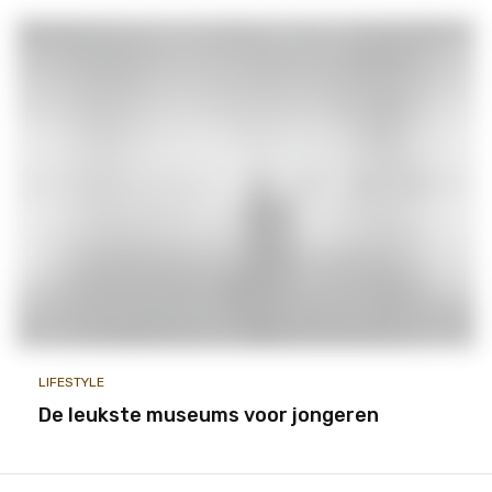
LIFESTYLE
De leukste museums voor jongeren