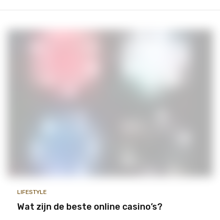
LIFESTYLE
Wat zijn de beste online casino’s?