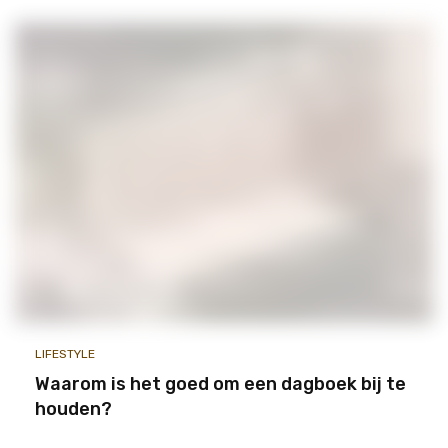
LIFESTYLE
Waarom is het goed om een dagboek bij te
houden?