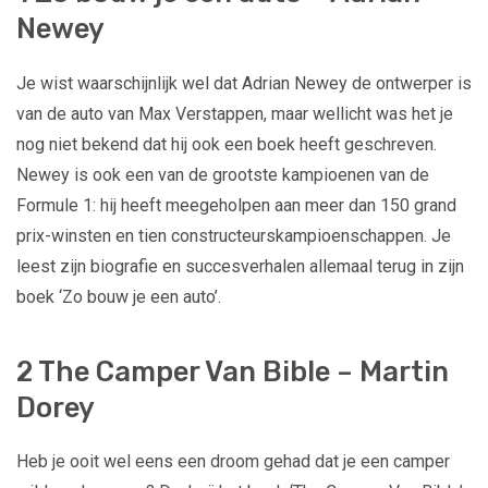
Newey
Je wist waarschijnlijk wel dat Adrian Newey de ontwerper is
van de auto van Max Verstappen, maar wellicht was het je
nog niet bekend dat hij ook een boek heeft geschreven.
Newey is ook een van de grootste kampioenen van de
Formule 1: hij heeft meegeholpen aan meer dan 150 grand
prix-winsten en tien constructeurskampioenschappen. Je
leest zijn biografie en succesverhalen allemaal terug in zijn
boek ‘Zo bouw je een auto’.
2 The Camper Van Bible – Martin
Dorey
Heb je ooit wel eens een droom gehad dat je een camper