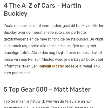
4 The A-Z of Cars – Martin
Buckley
Zoals de naam al doet vermoeden, gaat dit boek van Martin
Buckley over de meest snelle auto’s, de perfecte
gezinswagens en de meest handige bestelbusjes. Je vindt
in dit boek uitgebreid alle technische snufjes terug mét
prachtige foto’s. Als je dus nog twijfelt over de aanschaf of
lease van een Renault Master, word je dankzij dit boek veel
informatie rijker. Een
Renault Master lease
je al vanaf 145
euro per maand.
5 Top Gear 500 – Matt Master
Top Gear ken je natuurlijk wel van de televisie en hun