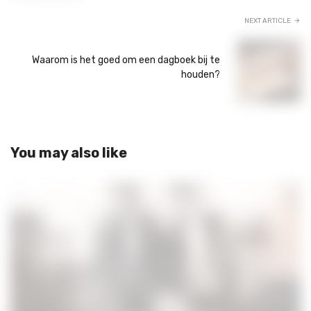
NEXT ARTICLE
Waarom is het goed om een dagboek bij te
houden?
You may also like