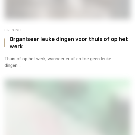
LIFESTYLE
Organiseer leuke dingen voor thuis of op het
werk
Thuis of op het werk, wanneer er af en toe geen leuke
dingen ...