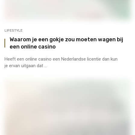
LIFESTYLE
Waarom je een gokje zou moeten wagen bij
een online casino
Heeft een online casino een Nederlandse licentie dan kun
je ervan uitgaan dat ...