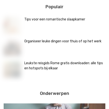
Populair
Tips voor een romantische slaapkamer
Organiseer leuke dingen voor thuis of op het werk
Leukste reisgids Rome gratis downloaden: alle tips
en hotspots bij elkaar
Onderwerpen