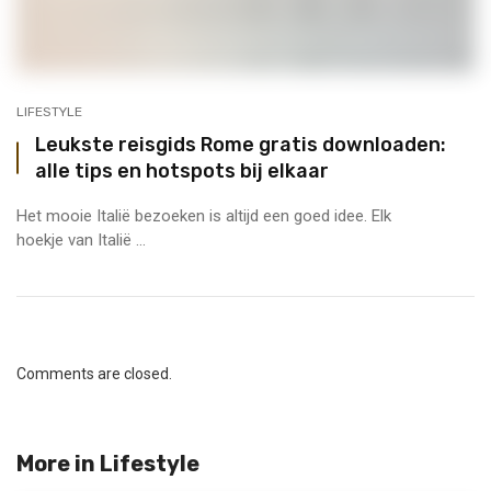
LIFESTYLE
Leukste reisgids Rome gratis downloaden:
alle tips en hotspots bij elkaar
Het mooie Italië bezoeken is altijd een goed idee. Elk
hoekje van Italië ...
Comments are closed.
More in
Lifestyle