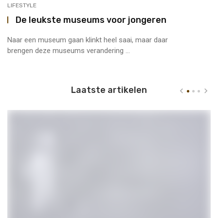
LIFESTYLE
De leukste museums voor jongeren
Naar een museum gaan klinkt heel saai, maar daar
brengen deze museums verandering ...
Laatste artikelen