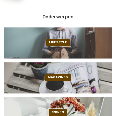
Onderwerpen
LIFESTYLE
MAGAZINES
WONEN