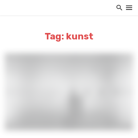
Tag: kunst