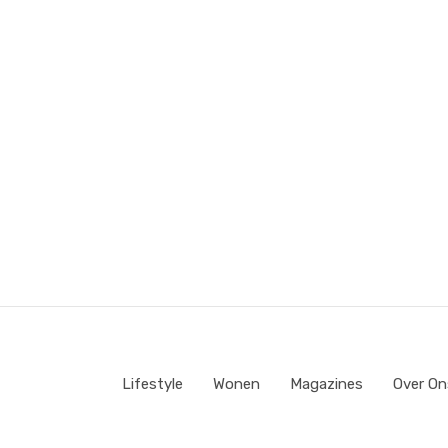
Lifestyle
Wonen
Magazines
Over On