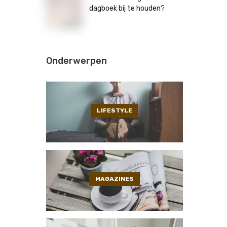
dagboek bij te houden?
Onderwerpen
LIFESTYLE
MAGAZINES