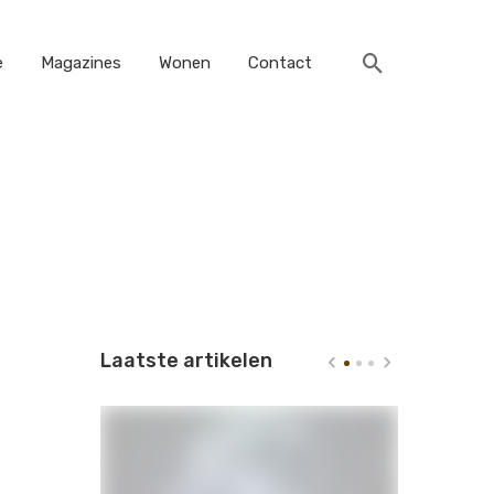
e
Magazines
Wonen
Contact
Laatste artikelen