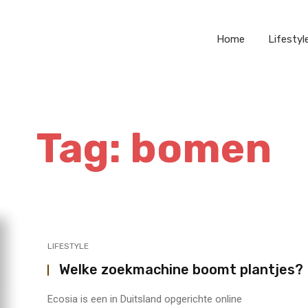
Home
Lifestyl
Tag: bomen
LIFESTYLE
Welke zoekmachine boomt plantjes?
Ecosia is een in Duitsland opgerichte online